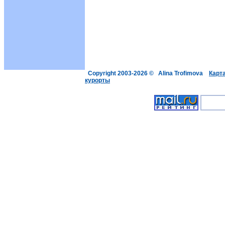
Copyright 2003-2026 © Alina Trofimova
Карт
курорты