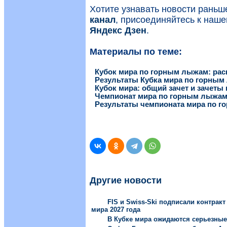
Хотите узнавать новости рань
канал
, присоединяйтесь к наш
Яндекс Дзен
.
Материалы по теме:
Кубок мира по горным лыжам: рас
Результаты Кубка мира по горны
Кубок мира: общий зачет и зачеты
Чемпионат мира по горным лыжам 
Результаты чемпионата мира по 
Другие новости
FIS и Swiss-Ski подписали контрак
мира 2027 года
В Кубке мира ожидаются серьезны