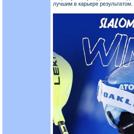
лучшим в карьере результатом.