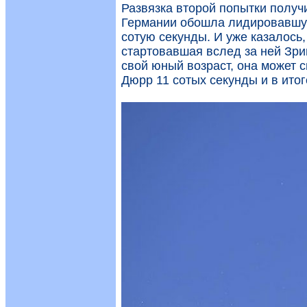
Развязка второй попытки полу
Германии обошла лидировавшую
сотую секунды. И уже казалось,
стартовавшая вслед за ней Зри
свой юный возраст, она может 
Дюрр 11 сотых секунды и в итог