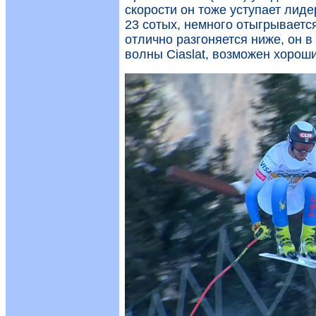
скорости он тоже уступает лид
23 сотых, немного отыгрывается
отлично разгоняется ниже, он в
волны Ciaslat, возможен хороши