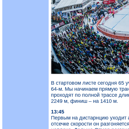
В стартовом листе сегодня 65 у
64-м. Мы начинаем прямую тра
проходят по полной трассе дли
2249 м, финиш – на 1410 м.
13:45
Первым на дистарнцию уходит 
отсечке скорости он разгоняетс