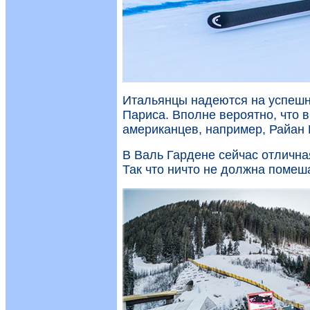
Итальянцы надеются на успешн
Париса. Вполне вероятно, что в
американцев, например, Райан 
В Валь Гардене сейчас отличная 
Так что ничто не должна помеш