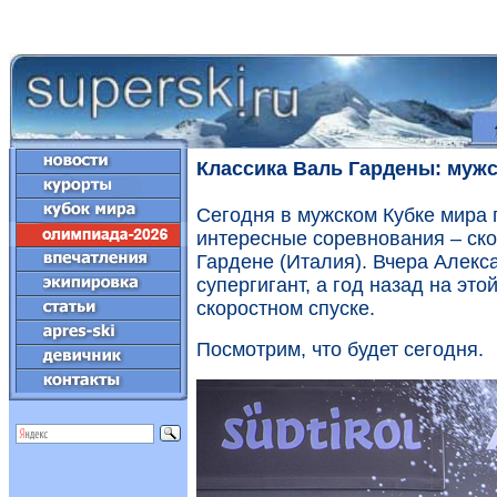
Классика Валь Гардены: мужс
Сегодня в мужском Кубке мира
интересные соревнования – скор
Гардене (Италия). Вчера Алекс
супергигант, а год назад на это
скоростном спуске.
Посмотрим, что будет сегодня.