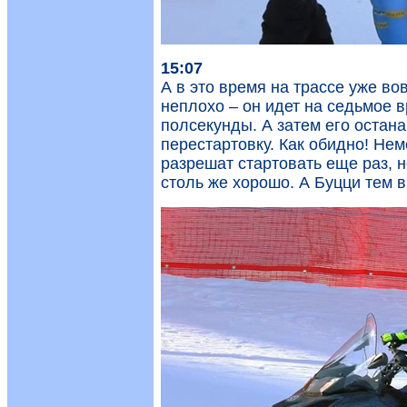
15:07
А в это время на трассе уже в
неплохо – он идет на седьмое в
полсекунды. А затем его оста
перестартовку. Как обидно! Не
разрешат стартовать еще раз, н
столь же хорошо. А Буцци тем 