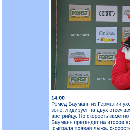
14:00
Ромед Бауманн из Германии уход
зоне, лидирует на двух отсечка
австрийцу. Но скорость заметно
Бауманн претендет на второе вр
сыграла правая лыжа, скорость