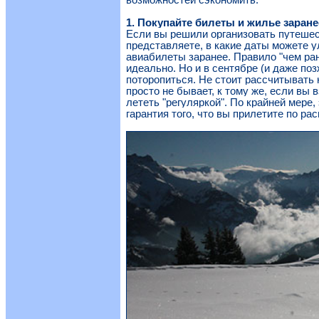
возможностей сэкономить.
1. Покупайте билеты и жилье заране
Если вы решили организовать путешес
представляете, в какие даты можете у
авиабилеты заранее. Правило "чем ра
идеально. Но и в сентябре (и даже по
поторопиться. Не стоит рассчитывать 
просто не бывает, к тому же, если вы
лететь "регуляркой". По крайней мере, 
гарантия того, что вы прилетите по ра