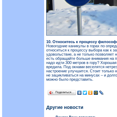
10. Относитесь к процессу философ
Новогодние каникулы в горах по опре
относиться к процессу выбора как к за
удовольствие, а не только позволяет нем
есть обращайте больше внимания на пл
надо идти 300 метров в гору? Хорошая
вредила. Под окнами веселятся нетре
настроение улучшится. Стоит только 
не зацикливаться на минусах – и долг
можно было представить.
Поделиться…
Другие новости