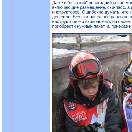
Даже в "высокий" новогодний сезон м
включающие размещение, ски-пасс, а и
инструкторов. Ошибочно думать, что к
дешевле. Без ски-пасса все равно не
инструкторе – это экономить на своем 
приобрести нужный пакет, и, приехав н