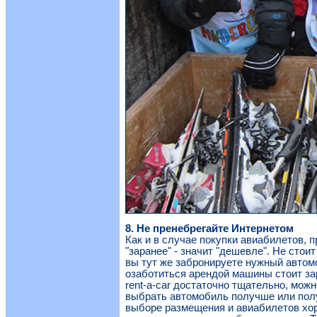
8. Не пренебрегайте Интернетом
Как и в случае покупки авиабилетов, 
"заранее" - значит "дешевле". Не стои
вы тут же забронируете нужный автомо
озаботиться арендой машины стоит за
rent-a-car достаточно тщательно, мож
выбрать автомобиль получше или пол
выборе размещения и авиабилетов хо