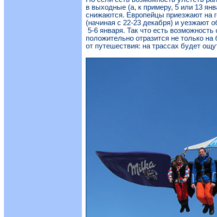
в выходные (а, к примеру, 5 или 13 ян
снижаются. Европейцы приезжают на 
(начиная с 22-23 декабря) и уезжают 
5-6 января. Так что есть возможность 
положительно отразится не только на 
от путешествия: на трассах будет ощ