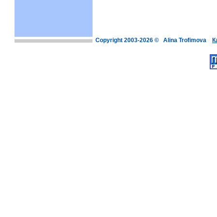
Copyright 2003-2026 © Alina Trofimova
К