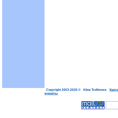
Copyright 2003-2026 © Alina Trofimova
Карт
курорты