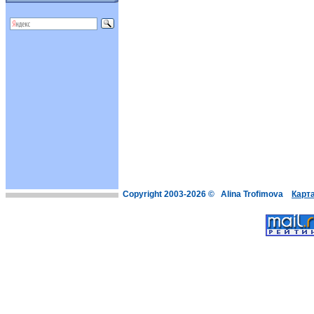
Copyright 2003-2026 © Alina Trofimova
Карт