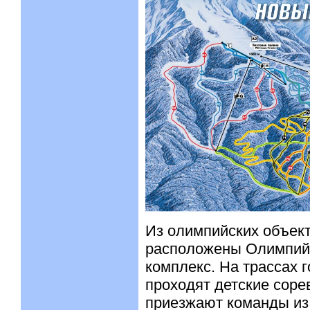
Из олимпийских объект
расположены Олимпий
комплекс. На трассах 
проходят детские соре
приезжают команды из 