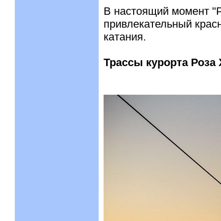
В настоящий момент "Р
привлекательный красн
катания.
Трассы курорта Роза 