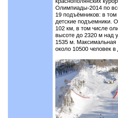
краснополянских курор
Олимпиады-2014 по в
19 подъёмников: в том 
детские подъемники. 
102 км, в том числе о
высоте до 2320 м над
1535 м. Максимальная 
около 10500 человек в 