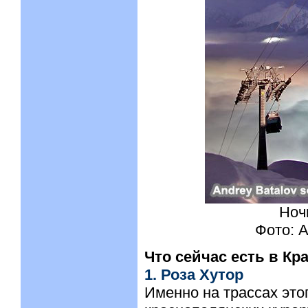
Ноч
Фото: 
Что сейчас есть в Кр
1. Роза Хутор
Именно на трассах это