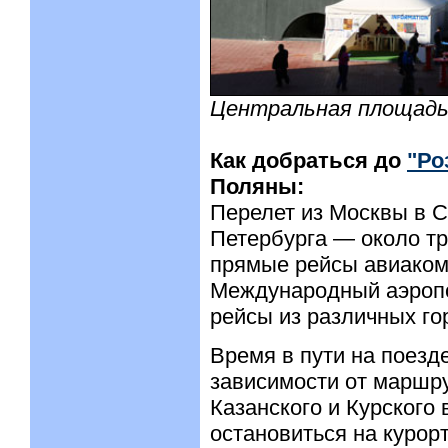
Центральная площадь
Как добраться до
"Ро
Поляны:
Перелет из Москвы в Со
Петербурга — около т
прямые рейсы авиакомпа
Международный аэропо
рейсы из различных го
Время в пути на поезде
зависимости от маршру
Казанского и Курского
остановиться на курорт