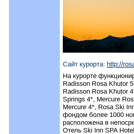
Сайт курорта:
http://ro
На курорте функционир
Radisson Rosa Khutor 5*
Radisson Rosa Khutor 4
Springs 4*, Mercure Rosa
Mercure 4*, Rosa Ski I
фондом более 1000 но
расположена в непосре
Отель Ski Inn SPA Hot