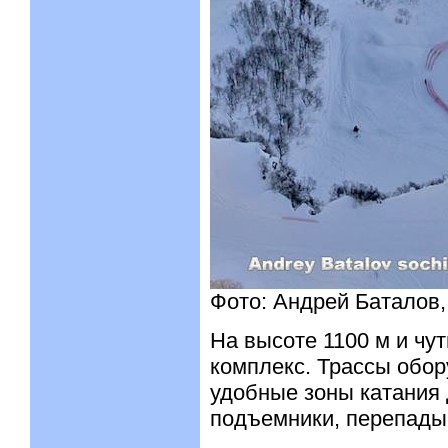
Фото: Андрей Баталов
На высоте 1100 м и чу
комплекс. Трассы обор
удобные зоны катания 
подъемники, перепады 