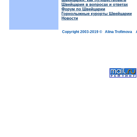
Швейцария в вопросах и ответах
Форум по Швейцарии
Горнолыжные курорты Швейцарии
Новости
Copyright 2003-2019 © Alina Trofimova A