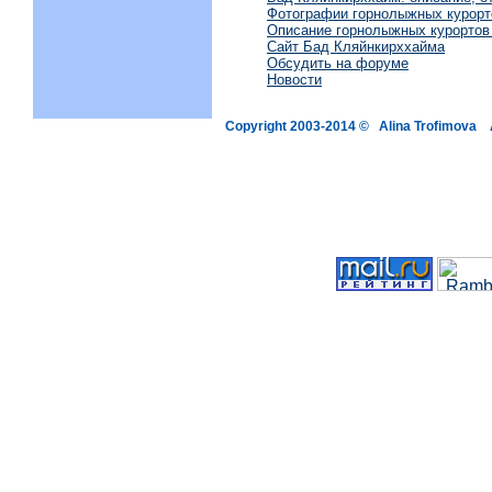
Фотографии горнолыжных курорт
Описание горнолыжных курортов
Сайт Бад Кляйнкирххайма
Обсудить на форуме
Новости
Copyright 2003-2014 © Alina Trofimova 