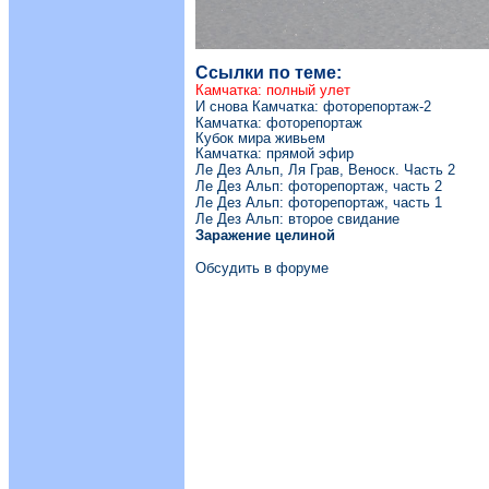
Ссылки по теме:
Камчатка: полный улет
И снова Камчатка: фоторепортаж-2
Камчатка: фоторепортаж
Кубок мира живьем
Камчатка: прямой эфир
Ле Дез Альп, Ля Грав, Веноск. Часть 2
Ле Дез Альп: фоторепортаж, часть 2
Ле Дез Альп: фоторепортаж, часть 1
Ле Дез Альп: второе свидание
Заражение целиной
Обсудить в форуме