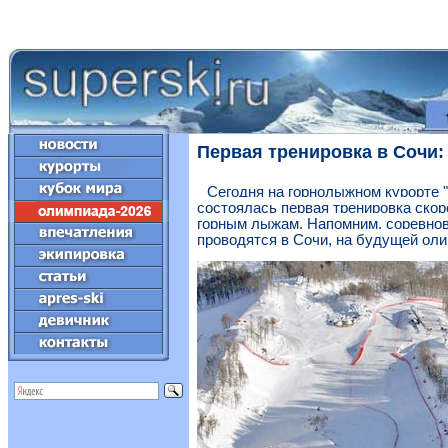
Первая тренировка в Сочи:
Сегодня на горнолыжном курорте 
состоялась первая тренировка скор
горным лыжам. Напомним, соревнов
проводятся в Сочи, на будущей оли