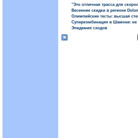
"Это отличная трасса для скорос
Весенние скидки в регионе Dolom
Олимпийские тесты: высшая сте
Суперкомбинация в Шамони: не
Эпидемия сходов